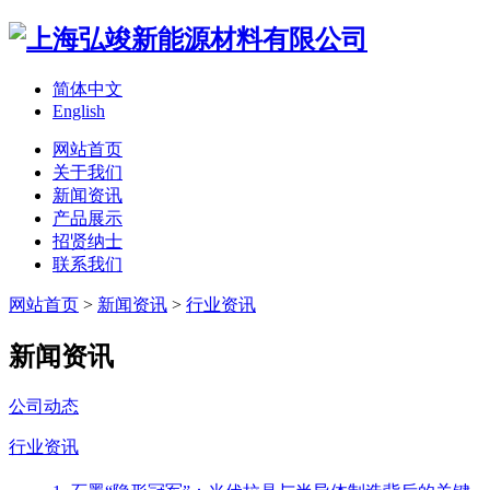
简体中文
English
网站首页
关于我们
新闻资讯
产品展示
招贤纳士
联系我们
网站首页
>
新闻资讯
>
行业资讯
新闻资讯
公司动态
行业资讯