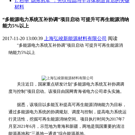
1. 石墨“隐形冠军”：光伏拉晶与半导体制造背后的关键
材料
“多能源电力系统互补协调”项目启动 可提升可再生能源消纳
能力5%以上
2017-11-20 13:00:39
上海弘竣新能源材料有限公司
阅读
“多能源电力系统互补协调”项目启动 可提升可再生能源消
纳能力5%以上
关注近日，国家重点研发计划“多能源电力系统互补协调调
度与控制”项目启动。该项目由国网青海省电力公司牵头实施。
据悉，该项目以多能互补提高可再生能源消纳能力为目标，
通过多能源电力系统的协调规划、调度与控制，提高电力系统运
行灵活性，挖掘可再生能源消纳空间。项目执行时间为2017年7
月至2021年6月，示范地为青海和新疆，两地是我国重要的清洁
能源基地和“三基地一通道”综合能源基地。