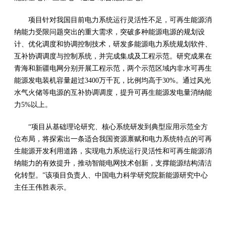
项目针对我国目前电力系统运行灵活性不足，可再生能源消
纳能力受限问题突出的重大需求，突破多种能源电源的规划设
计、优化调度和协调控制技术，研发多能源电力系统规划软件、
互补协调调度与控制系统，并完成集成及工程示范。研究成果在
青海和新疆电网分别开展工程示范，两个示范区域内非水可再生
能源发电装机容量超过3400万千瓦，比例均高于30%。通过风光
水气火储等电源的互补协调调度，提升可再生能源发电量消纳能
力5%以上。
“项目从基础理论研究、核心系统研发到典型应用示范全方
位布局，将探索出一条适合我国资源禀赋和电力系统特点的可再
生能源开发利用道路，实现电力系统运行灵活性和可再生能源消
纳能力的有效提升，推动智能电网技术创新，支撑能源结构清洁
化转型。”该项目负责人、中国电力科学研究院新能源研究中心
主任王伟胜表示。