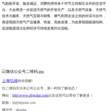
气勘探开发、输送储运、消费利用等各个环节之间相互合作的交流平
台。大会将进一步促进天然气的开发生产，以及天然气设备、天然气
技术与服务、天然气贸易与销售、燃气利用企业之间的对话与合作，
推进我国天然气产业健康、快速、高效发展，为改善我国能源结构、
促进能源清洁化和经济可持续发展作出贡献。
上海弘竣
给你讲解
!
扫二维码关注本公司公众号，第一时间了解动态！
http:www.shjsolar.com
网站：
点击这里可以带你了解更多！
邮箱：
hj@shjsolar.com
微信号：
shjsolar