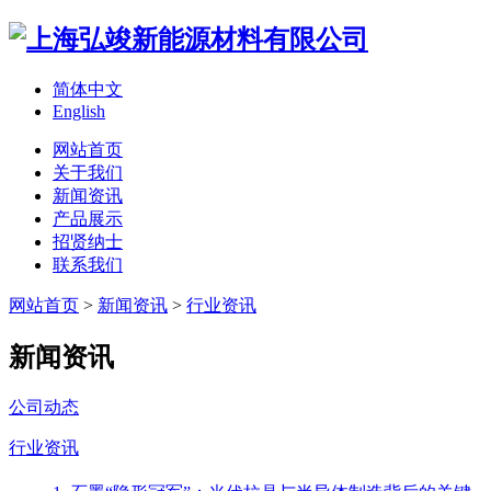
简体中文
English
网站首页
关于我们
新闻资讯
产品展示
招贤纳士
联系我们
网站首页
>
新闻资讯
>
行业资讯
新闻资讯
公司动态
行业资讯