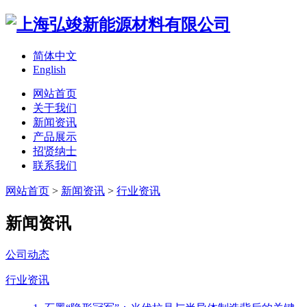
简体中文
English
网站首页
关于我们
新闻资讯
产品展示
招贤纳士
联系我们
网站首页
>
新闻资讯
>
行业资讯
新闻资讯
公司动态
行业资讯