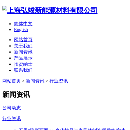
简体中文
English
网站首页
关于我们
新闻资讯
产品展示
招贤纳士
联系我们
网站首页
>
新闻资讯
>
行业资讯
新闻资讯
公司动态
行业资讯