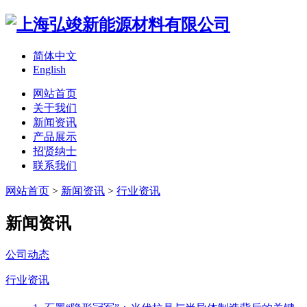
简体中文
English
网站首页
关于我们
新闻资讯
产品展示
招贤纳士
联系我们
网站首页
>
新闻资讯
>
行业资讯
新闻资讯
公司动态
行业资讯