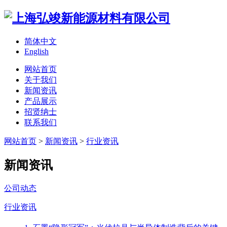
简体中文
English
网站首页
关于我们
新闻资讯
产品展示
招贤纳士
联系我们
网站首页
>
新闻资讯
>
行业资讯
新闻资讯
公司动态
行业资讯