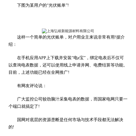
下图为某用户的“光伏账单”!
这样一个简单的光伏账单，对户用业主来说非常有用!据介
绍：
在手机应用APP上下载并安装“电e宝”，绑定电表后不仅可
以查询电表数据，还可以使用线上申请并网、电费结算等功能。
目前，上述功能已经在全网推广!
有网友评论说：
广大监控公司较劲脑汁采集电表的数据，而国家电网只要一
个端口就搞定了!
国网对底层的资源垄断是任何市场与技术手段都无法解决
的!