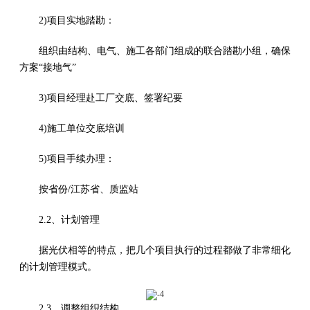
2)项目实地踏勘：
组织由结构、电气、施工各部门组成的联合踏勘小组，确保
方案“接地气”
3)项目经理赴工厂交底、签署纪要
4)施工单位交底培训
5)项目手续办理：
按省份/江苏省、质监站
2.2、计划管理
据光伏相等的特点，把几个项目执行的过程都做了非常细化
的计划管理模式。
2.3、调整组织结构