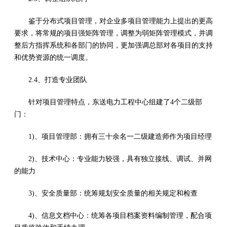
鉴于分布式项目管理，对企业多项目管理能力上提出的更高
要求，将常规的项目强矩阵管理，调整为弱矩阵管理模式，并调
整后方指挥系统和各部门的协同，更加强调总部对各项目的支持
和优势资源的统一调度。
2.4、打造专业团队
针对项目管理特点，东送电力工程中心组建了4个二级部
门：
1)、项目管理部：拥有三十余名一二级建造师作为项目经理
2)、技术中心：专业能力较强，具有独立接线、调试、并网
的能力
3)、安全质量部：统筹规划安全质量的相关规定和检查
4)、信息文档中心：统筹各项目档案资料编制管理，配合项