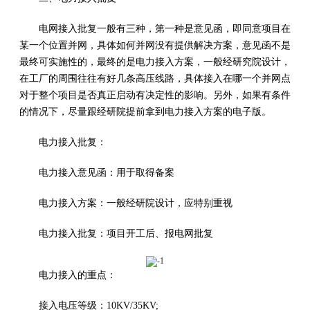
电网接入批复一般有三种，第一种是意见函，即同意项目在
某一个位置并网，具体如何并网没有提供解决方案，意见函不是
最终可实施性的，最终的是电力接入方案，一般经研究院设计，
在工厂的周围往往有好几条高压线路，具体接入在哪一个并网点
对于整个项目是否真正启动有决定性的影响。另外，如果有条件
的情况下，尽量跟经研院提前拿到电力接入方案的电子版。
电力接入批复：
电力接入意见函：用于取得备案
电力接入方案：一般经研院设计，应特别重视
电力接入批复：项目开工后、报电网批复
电力接入的重点：
接入电压等级：10KV/35KV;