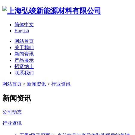
简体中文
English
网站首页
关于我们
新闻资讯
产品展示
招贤纳士
联系我们
网站首页
>
新闻资讯
>
行业资讯
新闻资讯
公司动态
行业资讯