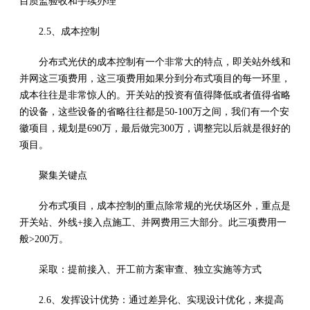
目质监验收和手续办理
2.5、成本控制
分布式光伏的成本控制有一个非常大的特点，即关站外线和
并网这三项费用，这三项费用如果分到分布式项目的每一环里，
成本往往是非常惊人的。开关站的投资有值得降低或者值得省略
的设备，这些设备的省略往往都是50-100万之间，我们有一个安
徽项目，规划是690万，最后做完300万，调整完以后就是很好的
项目。
聚集关键点
分布式项目，成本控制的重点除常规的光伏场区外，重点是
开关站、外线+接入点施工、并网费用三大部分。此三项费用一
般>200万。
采取：提前接入、开工前方案审查、独立实施等方式
2.6、发挥设计优势：通过差异化、实现设计优化，来提高