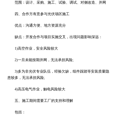
范围：设计、采购、施工、试验、调试、对侧改造、并网
四、合作方有意参与光伏场区施工
优点：沟通方便、地方资源充分
缺点：开发合作与项目实施交叉，出现问题影响深远：
1)高空作业，安全风险较大
2)一旦未能按期并网，无法承担风险;
3)多为非光伏专业队伍，经验欠缺，组件踩踏等安装质量隐
患较多，无法承担风险;
4)高压电气作业，触电风险较大
五、施工期间需要工厂的支持和理解
包括：