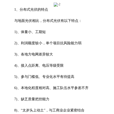
1、分布式光伏的特点
与地面光伏相比，分布式光伏有以下特点：
1)、体量小、工期短
2)、利润额度较小，单个项目抗风险能力弱
3)、各地方电网差异较大
4)、接入点距离、电压等级受限
5)、参与门槛低、专业化水平有待提高
6)、本地化程度相对高、施工队伍水平参差不齐
7)、缺乏质量把控能力
8)、“太岁头上动土”，与工商业企业紧密结合