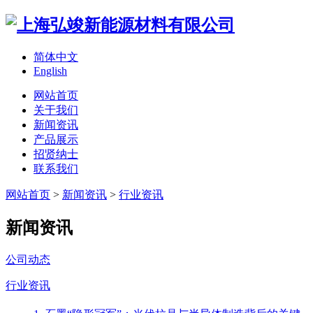
简体中文
English
网站首页
关于我们
新闻资讯
产品展示
招贤纳士
联系我们
网站首页
>
新闻资讯
>
行业资讯
新闻资讯
公司动态
行业资讯