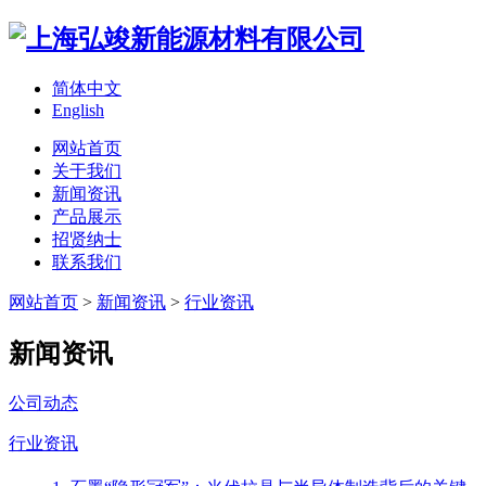
简体中文
English
网站首页
关于我们
新闻资讯
产品展示
招贤纳士
联系我们
网站首页
>
新闻资讯
>
行业资讯
新闻资讯
公司动态
行业资讯