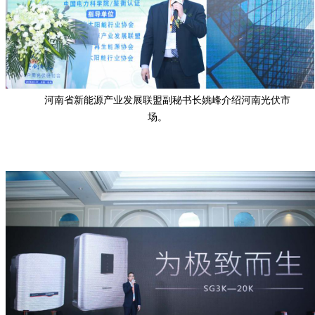
河南省新能源产业发展联盟副秘书长姚峰介绍河南光伏市
场。