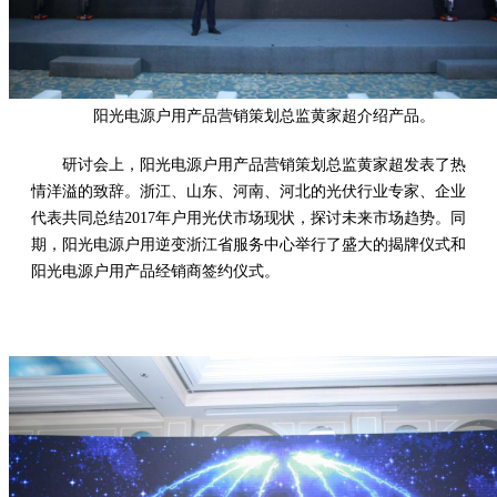
阳光电源户用产品营销策划总监黄家超介绍产品。
研讨会上，阳光电源户用产品营销策划总监黄家超发表了热
情洋溢的致辞。浙江、山东、河南、河北的光伏行业专家、企业
代表共同总结2017年户用光伏市场现状，探讨未来市场趋势。同
期，阳光电源户用逆变浙江省服务中心举行了盛大的揭牌仪式和
阳光电源户用产品经销商签约仪式。