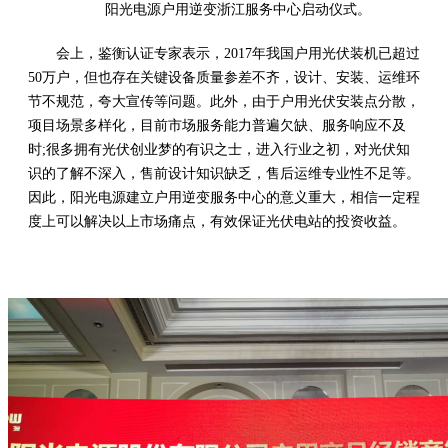
阳光电源户用逆变浙江服务中心启动仪式。
会上，鉴衡认证专家表示，2017年我国户用光伏装机已超过
50万户，但也存在关键设备质量参差不齐，设计、安装、运维环
节不规范，夸大宣传等问题。此外，由于户用光伏安装点分散，
项目场景多样化，目前市场服务能力普遍欠缺、服务响应不及
时;很多拥有光伏创业梦的有识之士，进入行业之初，对光伏知
识的了解不深入，售前设计知识缺乏，售后运维专业性不足等。
因此，阳光电源建立户用逆变服务中心的意义重大，相信一定程
度上可以解决以上市场痛点，有效保证光伏电站的投资收益。