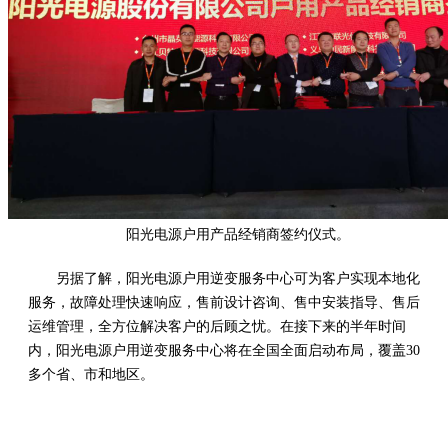
阳光电源户用产品经销商签约仪式。
另据了解，阳光电源户用逆变服务中心可为客户实现本地化
服务，故障处理快速响应，售前设计咨询、售中安装指导、售后
运维管理，全方位解决客户的后顾之忧。在接下来的半年时间
内，阳光电源户用逆变服务中心将在全国全面启动布局，覆盖30
多个省、市和地区。