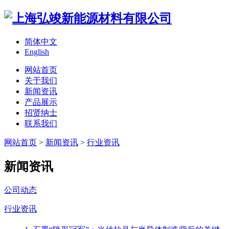
简体中文
English
网站首页
关于我们
新闻资讯
产品展示
招贤纳士
联系我们
网站首页
>
新闻资讯
>
行业资讯
新闻资讯
公司动态
行业资讯