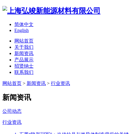
简体中文
English
网站首页
关于我们
新闻资讯
产品展示
招贤纳士
联系我们
网站首页
>
新闻资讯
>
行业资讯
新闻资讯
公司动态
行业资讯