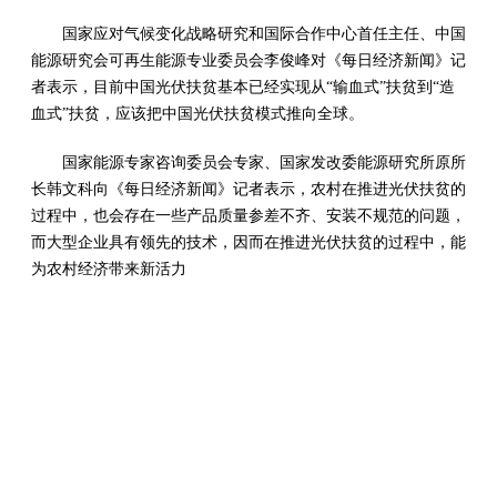
国家应对气候变化战略研究和国际合作中心首任主任、中国
能源研究会可再生能源专业委员会李俊峰对《每日经济新闻》记
者表示，目前中国光伏扶贫基本已经实现从“输血式”扶贫到“造
血式”扶贫，应该把中国光伏扶贫模式推向全球。
国家能源专家咨询委员会专家、国家发改委能源研究所原所
长韩文科向《每日经济新闻》记者表示，农村在推进光伏扶贫的
过程中，也会存在一些产品质量参差不齐、安装不规范的问题，
而大型企业具有领先的技术，因而在推进光伏扶贫的过程中，能
为农村经济带来新活力