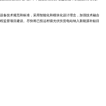
设备技术规范和标准，采用智能化和模块化设计理念，加强技术融合
程监督项目建设。尽快将已投运村级光伏扶贫电站纳入新能源补贴目