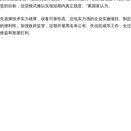
脱贫的目标，信贷模式难以实现短期内真正脱贫。”奚国富认为。
先选择技术实力雄厚、设备可靠性高、总包实力强的企业实施项目。制定
的便利性。加强政府监管，定期开展黑名单公布、失信惩戒等工作，全过
收益和发展红利。