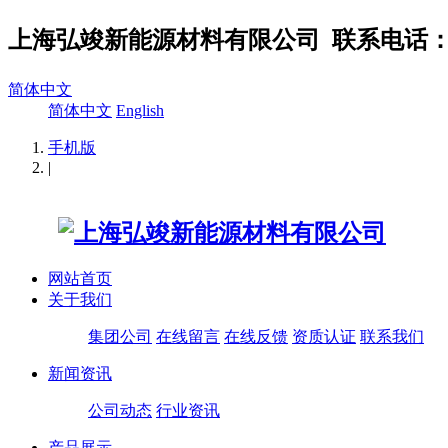
上海弘竣新能源材料有限公司
联系电话：02
简体中文
简体中文
English
手机版
|
网站首页
关于我们
集团公司
在线留言
在线反馈
资质认证
联系我们
新闻资讯
公司动态
行业资讯
产品展示