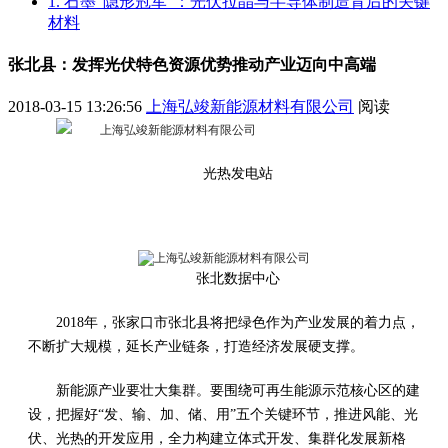
1. 石墨“隐形冠军”：光伏拉晶与半导体制造背后的关键
材料
张北县：发挥光伏特色资源优势推动产业迈向中高端
2018-03-15 13:26:56
上海弘竣新能源材料有限公司
阅读
光热发电站
张北数据中心
2018年，张家口市张北县将把绿色作为产业发展的着力点，
不断扩大规模，延长产业链条，打造经济发展硬支撑。
新能源产业要壮大集群。要围绕可再生能源示范核心区的建
设，把握好“发、输、加、储、用”五个关键环节，推进风能、光
伏、光热的开发应用，全力构建立体式开发、集群化发展新格