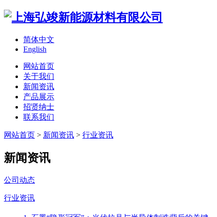
简体中文
English
网站首页
关于我们
新闻资讯
产品展示
招贤纳士
联系我们
网站首页
>
新闻资讯
>
行业资讯
新闻资讯
公司动态
行业资讯