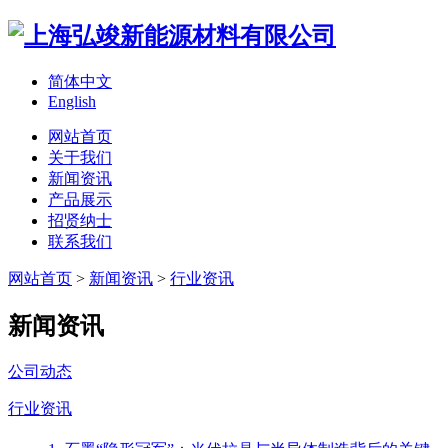
简体中文
English
网站首页
关于我们
新闻资讯
产品展示
招贤纳士
联系我们
网站首页
>
新闻资讯
>
行业资讯
新闻资讯
公司动态
行业资讯