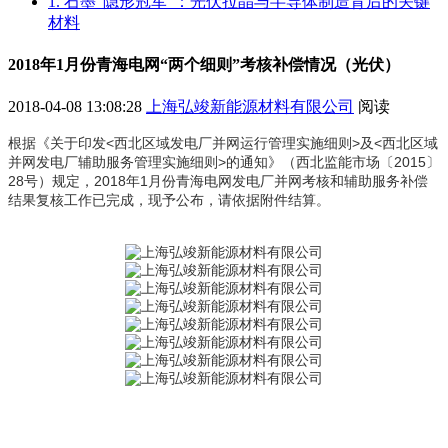
1. 石墨“隐形冠军”：光伏拉晶与半导体制造背后的关键
材料
2018年1月份青海电网“两个细则”考核补偿情况（光伏）
2018-04-08 13:08:28
上海弘竣新能源材料有限公司
阅读
根据《关于印发<西北区域发电厂并网运行管理实施细则>及<西北区域
并网发电厂辅助服务管理实施细则>的通知》（西北监能市场〔2015〕
28号）规定，2018年1月份青海电网发电厂并网考核和辅助服务补偿
结果复核工作已完成，现予公布，请依据附件结算。