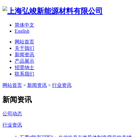
简体中文
English
网站首页
关于我们
新闻资讯
产品展示
招贤纳士
联系我们
网站首页
>
新闻资讯
>
行业资讯
新闻资讯
公司动态
行业资讯