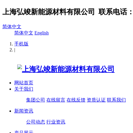
上海弘竣新能源材料有限公司
联系电话：02
简体中文
简体中文
English
手机版
|
网站首页
关于我们
集团公司
在线留言
在线反馈
资质认证
联系我们
新闻资讯
公司动态
行业资讯
产品展示