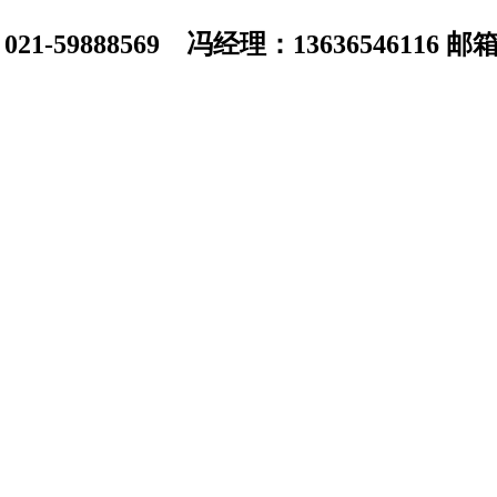
1-59888569 冯经理：13636546116 邮