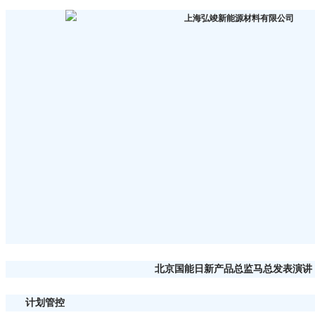
北京国能日新产品总监马总发表演讲
计划管控