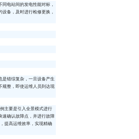
不同电站间的发电性能对标，
的设备，及时进行检修更换，
也是错综复杂，一旦设备产生
不规整，即使运维人员到达现
案例主要是引入全景模式进行
快速确认故障点，并进行故障
检，提高运维效率，实现精确