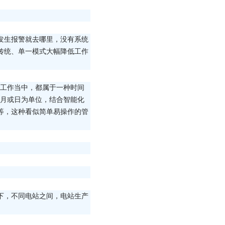
发生报警就去哪里，没有系统
传统、单一模式大幅降低工作
修工作当中，都属于一种时间
或月或日为单位，结合智能化
等，这种看似简单易操作的管
下，不同电站之间，电站生产