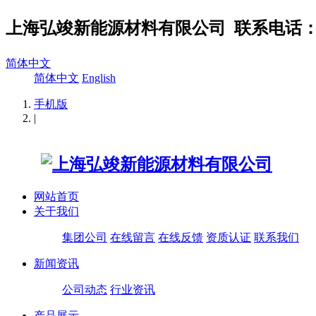
上海弘竣新能源材料有限公司
联系电话：02
简体中文
简体中文
English
手机版
|
网站首页
关于我们
集团公司
在线留言
在线反馈
资质认证
联系我们
新闻资讯
公司动态
行业资讯
产品展示