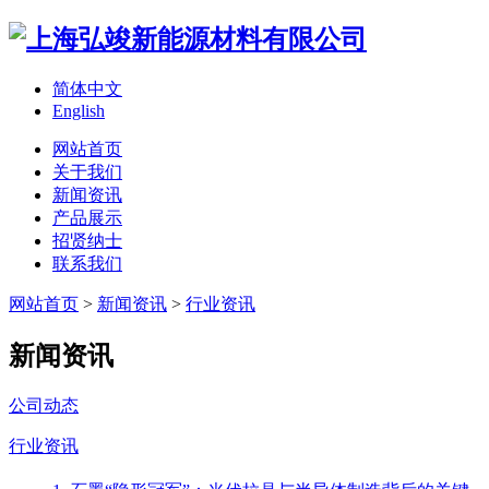
简体中文
English
网站首页
关于我们
新闻资讯
产品展示
招贤纳士
联系我们
网站首页
>
新闻资讯
>
行业资讯
新闻资讯
公司动态
行业资讯