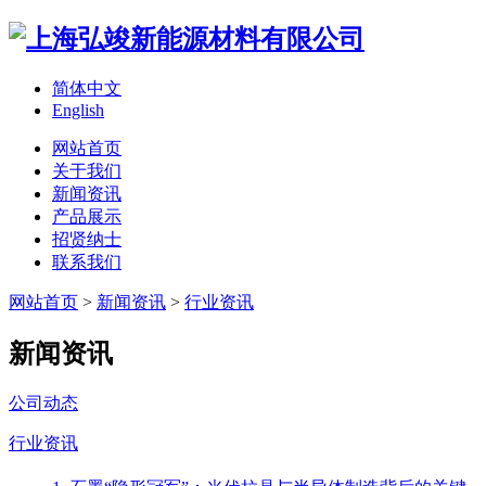
简体中文
English
网站首页
关于我们
新闻资讯
产品展示
招贤纳士
联系我们
网站首页
>
新闻资讯
>
行业资讯
新闻资讯
公司动态
行业资讯