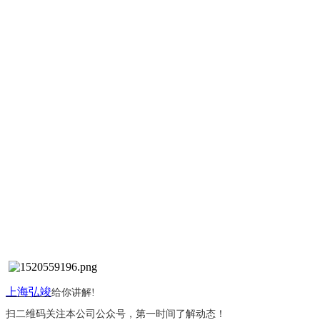
上海弘竣
给你讲解
!
扫二维码关注本公司公众号，第一时间了解动态！