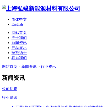
简体中文
English
网站首页
关于我们
新闻资讯
产品展示
招贤纳士
联系我们
网站首页
>
新闻资讯
>
行业资讯
新闻资讯
公司动态
行业资讯