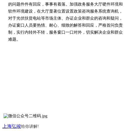
的问题件件有回应，事事有着落。加强政务服务大厅硬件环境和
软件环境建设，在大厅显著位置设置政策咨询服务系统查询机，
对于光伏扶贫电站等市场主体、办证企业和群众的咨询和疑问，
办证窗口人员要热情、耐心、细致的解答和回应，严格首问负责
制，实行内转外不转，服务窗口一口对外，切实解决企业和群众
难题。
上海弘竣
给你讲解
!