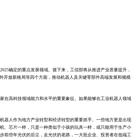
2025确定的重点发展领域。接下来，工信部将从推进产业质量提升，
对外开放新格局等四个方面，推动机器人及关键零部件高端发展和规模
家在高科技领域能力和水平的重要象征。如果能够在工业机器人领域
机器人作为地方产业转型和经济转型的重要抓手。一些地方更是出现
机、芯片一样，只是一种类似于小孩的玩具一样，或只能用于生产小
步前些年光伏的后尘，走光伏的老路，一大批企业、投资者在低端工