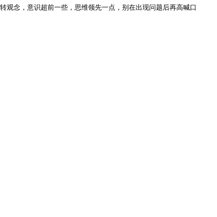
转观念，意识超前一些，思维领先一点，别在出现问题后再高喊口