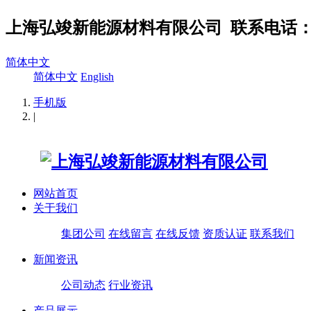
上海弘竣新能源材料有限公司
联系电话：02
简体中文
简体中文
English
手机版
|
网站首页
关于我们
集团公司
在线留言
在线反馈
资质认证
联系我们
新闻资讯
公司动态
行业资讯
产品展示