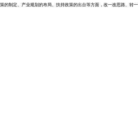
策的制定、产业规划的布局、扶持政策的出台等方面，改一改思路、转一