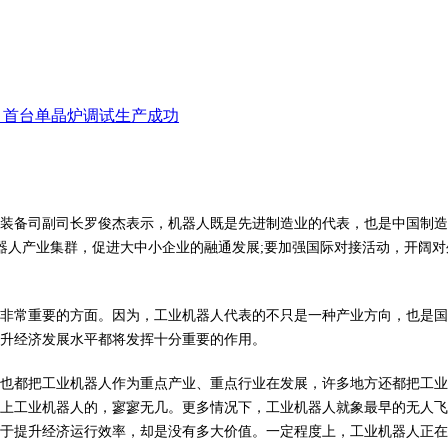
项目首台单晶炉调试生产成功
信部装备司副司长罗俊杰表示，机器人既是先进制造业的代表，也是中国制造
机器人产业集群，促进大中小企业的融通发展;要加强国际对接活动，开阔
非常重要的方面。因为，工业机器人代表的不只是一种产业方向，也是国
升经济发展水平都将发挥十分重要的作用。
也都把工业机器人作为重点产业、重点行业在发展，许多地方还都把工业
上工业机器人的，寥寥无几。更多情况下，工业机器人就象最早的无人飞
于提升经济运行效率，却是没有多大价值。一定程度上，工业机器人正在