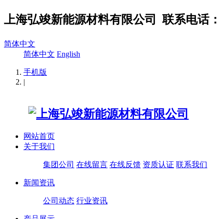
上海弘竣新能源材料有限公司
联系电话：02
简体中文
简体中文
English
手机版
|
网站首页
关于我们
集团公司
在线留言
在线反馈
资质认证
联系我们
新闻资讯
公司动态
行业资讯
产品展示