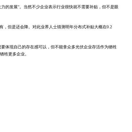
以大力的发展“。当然不少企业表示行业很快就不需要补贴，但不是眼
有，但是还会降。对此业界人士猜测明年分布式补贴大概在0.2
如果想要体现自己的存在感可以，但不能拿众多光伏企业存活作为牺牲
牺牲更多企业。