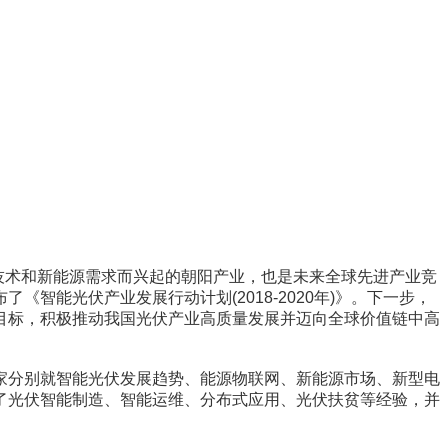
导体技术和新能源需求而兴起的朝阳产业，也是未来全球先进产业竞
能光伏产业发展行动计划(2018-2020年)》。下一步，
目标，积极推动我国光伏产业高质量发展并迈向全球价值链中高
家分别就智能光伏发展趋势、能源物联网、新能源市场、新型电
了光伏智能制造、智能运维、分布式应用、光伏扶贫等经验，并