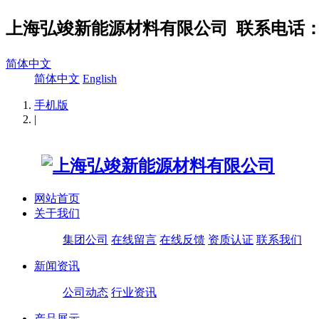
上海弘竣新能源材料有限公司
联系电话：02
简体中文
简体中文
English
手机版
|
网站首页
关于我们
集团公司
在线留言
在线反馈
资质认证
联系我们
新闻资讯
公司动态
行业资讯
产品展示