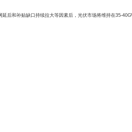
延后和补贴缺口持续拉大等因素后，光伏市场将维持在35-40