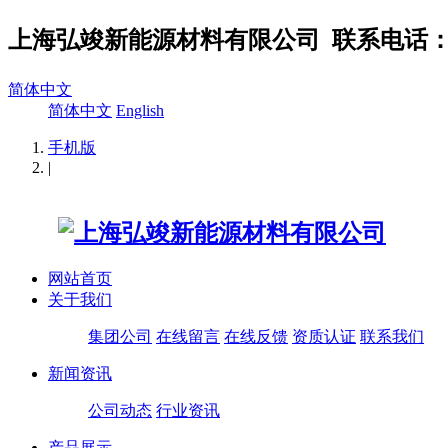
上海弘竣新能源材料有限公司
联系电话：02
简体中文
简体中文
English
手机版
|
网站首页
关于我们
集团公司
在线留言
在线反馈
资质认证
联系我们
新闻资讯
公司动态
行业资讯
产品展示