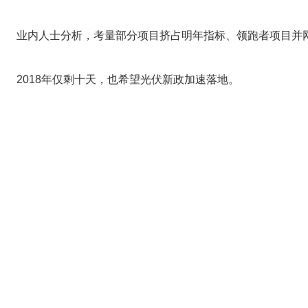
业内人士分析，考量部分项目挤占明年指标、领跑者项目并网
2018年仅剩十天，也希望光伏新政加速落地。