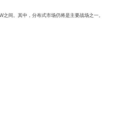
GW之间。其中，分布式市场仍将是主要战场之一。