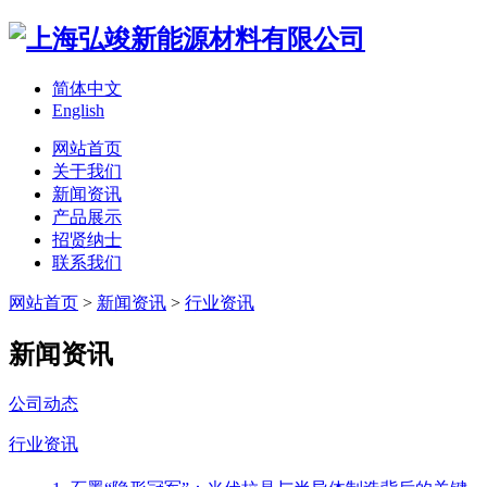
简体中文
English
网站首页
关于我们
新闻资讯
产品展示
招贤纳士
联系我们
网站首页
>
新闻资讯
>
行业资讯
新闻资讯
公司动态
行业资讯