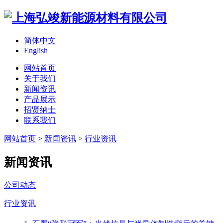
简体中文
English
网站首页
关于我们
新闻资讯
产品展示
招贤纳士
联系我们
网站首页
>
新闻资讯
>
行业资讯
新闻资讯
公司动态
行业资讯