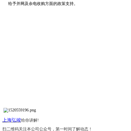
给予并网及余电收购方面的政策支持。
上海弘竣
给你讲解
!
扫二维码关注本公司公众号，第一时间了解动态！