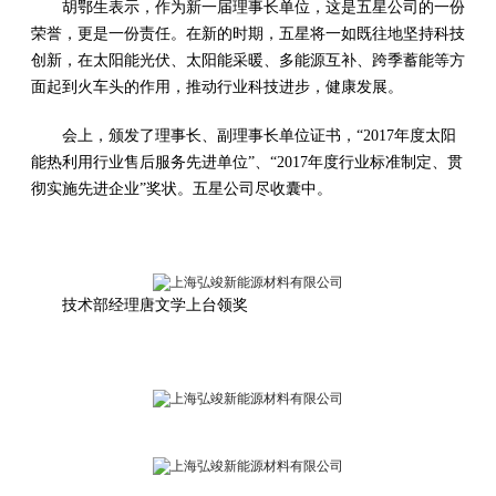
胡鄂生表示，作为新一届理事长单位，这是五星公司的一份
荣誉，更是一份责任。在新的时期，五星将一如既往地坚持科技
创新，在太阳能光伏、太阳能采暖、多能源互补、跨季蓄能等方
面起到火车头的作用，推动行业科技进步，健康发展。
会上，颁发了理事长、副理事长单位证书，“2017年度太阳
能热利用行业售后服务先进单位”、“2017年度行业标准制定、贯
彻实施先进企业”奖状。五星公司尽收囊中。
技术部经理唐文学上台领奖