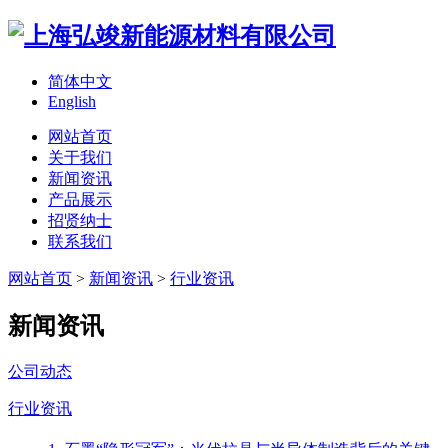
简体中文
English
网站首页
关于我们
新闻资讯
产品展示
招贤纳士
联系我们
网站首页
>
新闻资讯
>
行业资讯
新闻资讯
公司动态
行业资讯