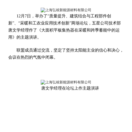
12月7日，举办了“质量提升、建筑结合与工程部件创
新”、“采暖和工农业应用技术创新”两场论坛，五星公司技术部
唐文学经理作了《大面积平板集热器在采暖和跨季蓄能中的运
用》的主题演讲。
联盟成员通过交流，坚定了坚持太阳能主业的信心和决心，
会议在热烈的气氛中闭幕。
唐文学经理在论坛上作主题演讲