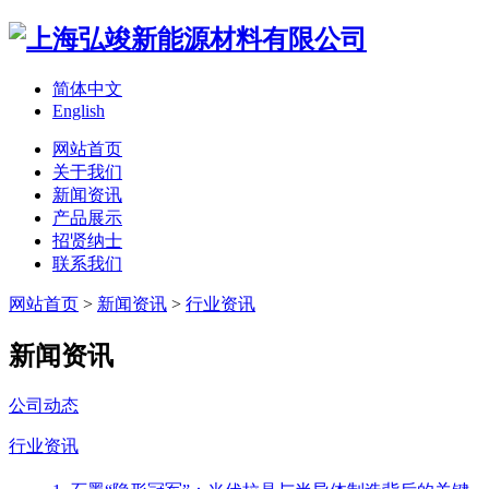
简体中文
English
网站首页
关于我们
新闻资讯
产品展示
招贤纳士
联系我们
网站首页
>
新闻资讯
>
行业资讯
新闻资讯
公司动态
行业资讯