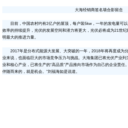
大海经销商签名墙合影留念
目前，中国农村约有2亿户的屋顶，每户装5kw，一年的发电量可以达
效率的持续提升，光伏的发展空间和潜力将更大，光伏必将成为21世纪
明最大的推进力量。
2017年是分布式能源大发展、大突破的一年，2018年将再度成
业来说，也面临巨大的市场竞争压力与挑战。大海集团已将光伏产业列
业和核心产业，已将生产的“高品质”产品推向市场作为自己的企业责任
伴随而来的，就是机会。”刘福海如是说道。