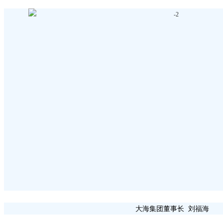
大海集团董事长 刘福海