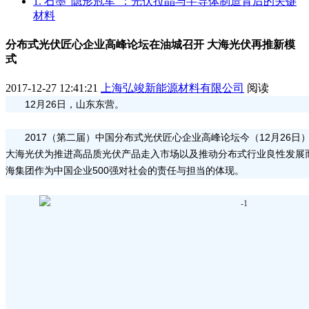
1. 石墨“隐形冠军”：光伏拉晶与半导体制造背后的关键
材料
分布式光伏匠心企业高峰论坛在油城召开 大海光伏再推新模
式
2017-12-27 12:41:21
上海弘竣新能源材料有限公司
阅读
12月26日，山东东营。
2017（第二届）中国分布式光伏匠心企业高峰论坛今（12月26
大海光伏为推进高品质光伏产品走入市场以及推动分布式行业良性发展
海集团作为中国企业500强对社会的责任与担当的体现。