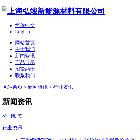
简体中文
English
网站首页
关于我们
新闻资讯
产品展示
招贤纳士
联系我们
网站首页
>
新闻资讯
>
行业资讯
新闻资讯
公司动态
行业资讯