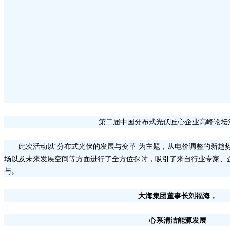
第二届中国分布式光伏匠心企业高峰论坛
此次活动以“分布式光伏的发展与变革”为主题，从电价调整的新趋
场以及未来发展空间等方面进行了全方位探讨，吸引了来自行业专家、企
与。
大海集团董事长刘福海，
心系清洁能源发展