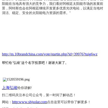
阳能在当地具有强大的竞争力，我们看好阿根廷太阳能市场的发展前
景，阿特斯也会在阿根廷继续开发更多优质光伏电站，以满足当地对
清洁、稳定、安全的太阳能电力资源的需求。”
http://m.10brandchina.com/vote/startin.php?id=39976?tuig6wz
帮忙给
‘弘竣’这个名字投票吧！谢谢大家了。
上海弘竣
给你讲解
!
扫二维码关注本公司公众号，第一时间了解动态！
http:www.shjsolar.com
网站：
点击这里可以带你了解更多！