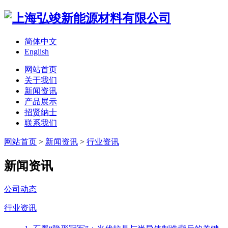
简体中文
English
网站首页
关于我们
新闻资讯
产品展示
招贤纳士
联系我们
网站首页
>
新闻资讯
>
行业资讯
新闻资讯
公司动态
行业资讯