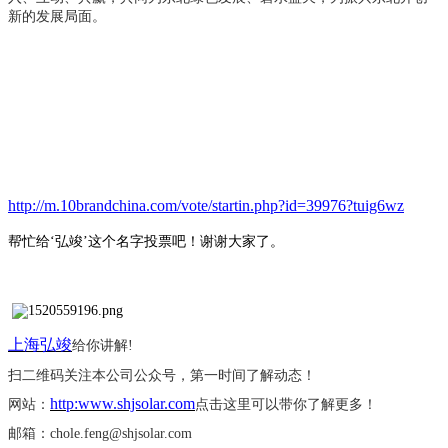
新的发展局面。
http://m.10brandchina.com/vote/startin.php?id=39976?tuig6wz
帮忙给
‘弘竣’这个名字投票吧！谢谢大家了。
上海弘竣
给你讲解
!
扫二维码关注本公司公众号，第一时间了解动态！
http:www.shjsolar.com
网站：
点击这里可以带你了解更多！
邮箱：
chole.feng@shjsolar.com