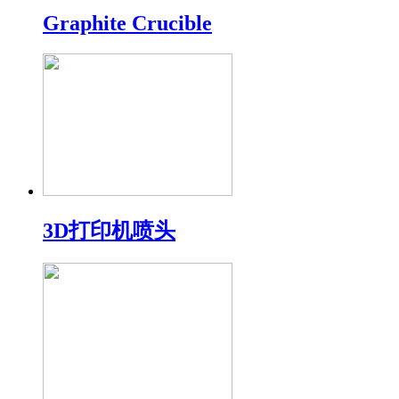
Graphite Crucible
3D打印机喷头