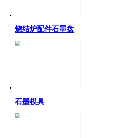
烧结炉配件石墨盘
石墨模具