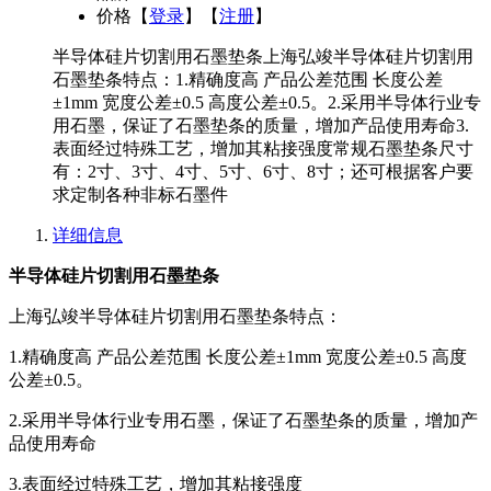
价格
【
登录
】【
注册
】
半导体硅片切割用石墨垫条上海弘竣半导体硅片切割用
石墨垫条特点：1.精确度高 产品公差范围 长度公差
±1mm 宽度公差±0.5 高度公差±0.5。2.采用半导体行业专
用石墨，保证了石墨垫条的质量，增加产品使用寿命3.
表面经过特殊工艺，增加其粘接强度常规石墨垫条尺寸
有：2寸、3寸、4寸、5寸、6寸、8寸；还可根据客户要
求定制各种非标石墨件
详细信息
半导体硅片切割用石墨垫条
上海弘竣半导体硅片切割用石墨垫条特点：
1.精确度高 产品公差范围 长度公差±1mm 宽度公差±0.5 高度
公差±0.5。
2.采用半导体行业专用石墨，保证了石墨垫条的质量，增加产
品使用寿命
3.表面经过特殊工艺，增加其粘接强度