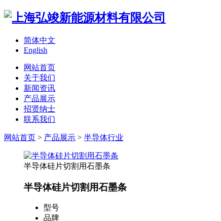
简体中文
English
网站首页
关于我们
新闻资讯
产品展示
招贤纳士
联系我们
网站首页
>
产品展示
>
半导体行业
半导体硅片切割用石墨条
半导体硅片切割用石墨条
型号
品牌