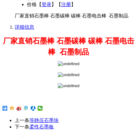
价格
【
登录
】【
注册
】
厂家直销石墨棒 石墨碳棒 碳棒 石墨电击棒 石墨制品
详细信息
厂家直销石墨棒 石墨碳棒 碳棒 石墨电击
棒 石墨制品
上一条
等静压石墨块
下一条
柔性石墨板