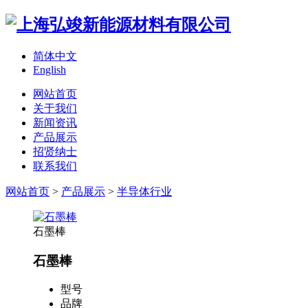
简体中文
English
网站首页
关于我们
新闻资讯
产品展示
招贤纳士
联系我们
网站首页
>
产品展示
>
半导体行业
石墨棒
石墨棒
型号
品牌