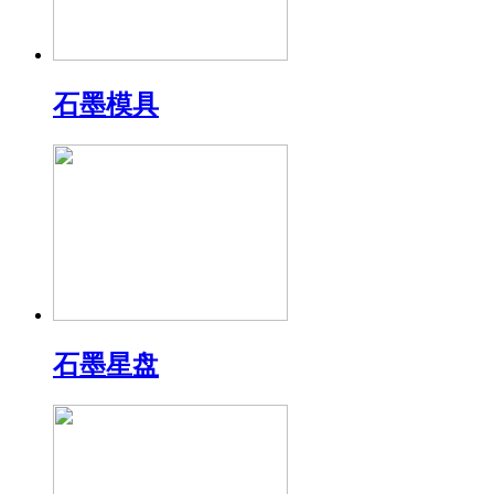
石墨模具
石墨星盘