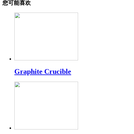
您可能喜欢
Graphite Crucible