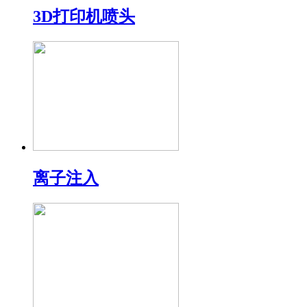
3D打印机喷头
离子注入